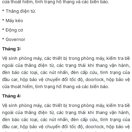
cửa thoát hiểm, tình trạng hố thang và các biển báo.
* Thắng điện từ.
* Máy kéo
* Động cơ
* Governor
Tháng 3:
Vệ sinh phòng máy, các thiết bị trong phòng máy, kiểm tra bề
ngoài của thắng điện từ, các trạng thái khi thang vận hành,
đèn báo các loại, các nút nhấn, đèn cấp cứu, tình trạng của
đầu car, hộp bảo vệ chuyển đổi tốc độ, doorlock, hộp bảo vệ
cửa thoát hiểm, tình trạng hố thang và các biển báo.
Tháng 4:
Vệ sinh phòng máy, các thiết bị trong phòng máy, kiểm tra bề
ngoài của thắng điện từ, các trạng thái khi thang vận hành,
đèn báo các loại, các nút nhấn, đèn cấp cứu, tình trạng của
đầu car, hộp bảo vệ chuyển đổi tốc độ, doorlock, hộp bảo vệ