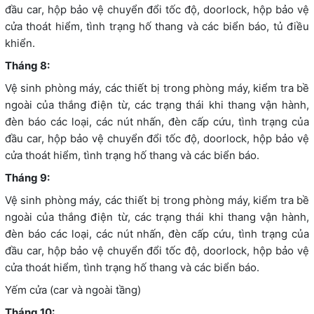
đầu car, hộp bảo vệ chuyển đổi tốc độ, doorlock, hộp bảo vệ
cửa thoát hiểm, tình trạng hố thang và các biển báo, tủ điều
khiển.
Tháng 8:
Vệ sinh phòng máy, các thiết bị trong phòng máy, kiểm tra bề
ngoài của thắng điện từ, các trạng thái khi thang vận hành,
đèn báo các loại, các nút nhấn, đèn cấp cứu, tình trạng của
đầu car, hộp bảo vệ chuyển đổi tốc độ, doorlock, hộp bảo vệ
cửa thoát hiểm, tình trạng hố thang và các biển báo.
Tháng 9:
Vệ sinh phòng máy, các thiết bị trong phòng máy, kiểm tra bề
ngoài của thắng điện từ, các trạng thái khi thang vận hành,
đèn báo các loại, các nút nhấn, đèn cấp cứu, tình trạng của
đầu car, hộp bảo vệ chuyển đổi tốc độ, doorlock, hộp bảo vệ
cửa thoát hiểm, tình trạng hố thang và các biển báo.
Yếm cửa (car và ngoài tầng)
Tháng 10: