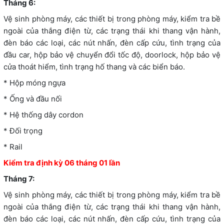
Tháng 6:
Vệ sinh phòng máy, các thiết bị trong phòng máy, kiểm tra bề
ngoài của thắng điện từ, các trạng thái khi thang vận hành,
đèn báo các loại, các nút nhấn, đèn cấp cứu, tình trạng của
đầu car, hộp bảo vệ chuyển đổi tốc độ, doorlock, hộp bảo vệ
cửa thoát hiểm, tình trạng hố thang và các biển báo.
* Hộp móng ngựa
* Ống và đầu nối
* Hệ thống dây cordon
* Đối trọng
* Rail
Kiểm tra định kỳ 06 tháng 01 lần
Tháng 7:
Vệ sinh phòng máy, các thiết bị trong phòng máy, kiểm tra bề
ngoài của thắng điện từ, các trạng thái khi thang vận hành,
đèn báo các loại, các nút nhấn, đèn cấp cứu, tình trạng của