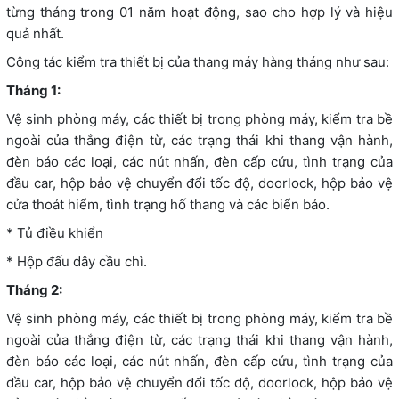
từng tháng trong 01 năm hoạt động, sao cho hợp lý và hiệu
quả nhất.
Công tác kiểm tra thiết bị của thang máy hàng tháng như sau:
Tháng 1:
Vệ sinh phòng máy, các thiết bị trong phòng máy, kiểm tra bề
ngoài của thắng điện từ, các trạng thái khi thang vận hành,
đèn báo các loại, các nút nhấn, đèn cấp cứu, tình trạng của
đầu car, hộp bảo vệ chuyển đổi tốc độ, doorlock, hộp bảo vệ
cửa thoát hiểm, tình trạng hố thang và các biển báo.
* Tủ điều khiển
* Hộp đấu dây cầu chì.
Tháng 2:
Vệ sinh phòng máy, các thiết bị trong phòng máy, kiểm tra bề
ngoài của thắng điện từ, các trạng thái khi thang vận hành,
đèn báo các loại, các nút nhấn, đèn cấp cứu, tình trạng của
đầu car, hộp bảo vệ chuyển đổi tốc độ, doorlock, hộp bảo vệ