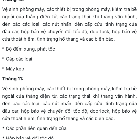
Vệ sinh phòng máy, các thiết bị trong phòng máy, kiểm tra bề
ngoài của thắng điện tử, các trạng thái khi thang vận hành,
đèn báo các loại, các nút nhấn, đèn cấp cứu, tình trạng của
đầu car, hộp bảo vệ chuyển đổi tốc độ, doorlock, hộp bảo vệ
cửa thoát hiểm, tình trạng hố thang và các biển báo.
* Bộ đếm xung, phát tốc
* Cáp các loại
* Máy kéo
Tháng 11:
Vệ sinh phòng máy, các thiết bị trong phòng máy, kiểm tra bề
ngoài của thắng điện từ, các trạng thái khi thang vận hành,
đèn báo các loại, các nút nhấn, đèn cấp cứu, tình trạng của
đầu car, hộp bảo vệ chuyển đổi tốc độ, doorlock, hộp bảo vệ
cửa thoát hiểm, tình trạng hố thang và các biển báo.
* Các phần liên quan đến cửa
* Hộp bảo vệ đổi tốc độ