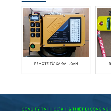
REMOTE TỪ XA ĐÀI LOAN