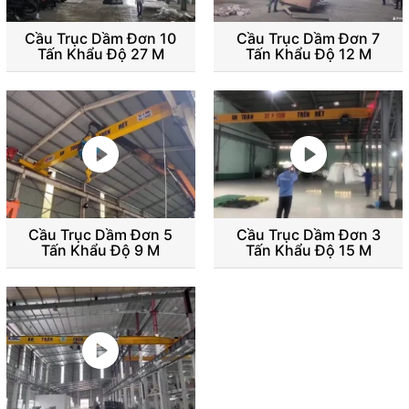
Cầu Trục Dầm Đơn 10
Cầu Trục Dầm Đơn 7
Tấn Khẩu Độ 27 M
Tấn Khẩu Độ 12 M
Cầu Trục Dầm Đơn 5
Cầu Trục Dầm Đơn 3
Tấn Khẩu Độ 9 M
Tấn Khẩu Độ 15 M