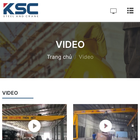
VIDEO
Trang chủ
Video
VIDEO