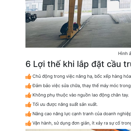
Hình ả
6 Lợi thế khi lắp đặt cầu t
Chủ động trong việc nâng hạ, bốc xếp hàng hóa
Đảm bảo việc sửa chữa, thay thế máy móc trong 
Không phụ thuộc vào nguồn lao động chân tay.
Tối ưu được năng suất sản xuất.
Nâng cao năng lực cạnh tranh của doanh nghiệp
Vận hành, sử dụng đơn giản, ít xảy ra sự cố tron