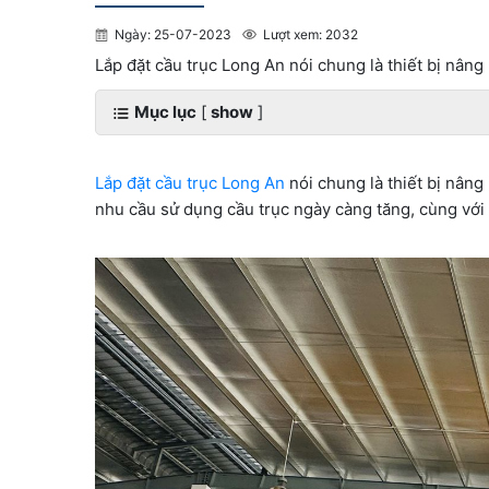
Ngày: 25-07-2023
Lượt xem: 2032
Lắp đặt cầu trục Long An nói chung là thiết bị nân
Mục lục
[
show
]
Lắp đặt cầu trục Long An
nói chung là thiết bị nân
nhu cầu sử dụng cầu trục ngày càng tăng, cùng với đ