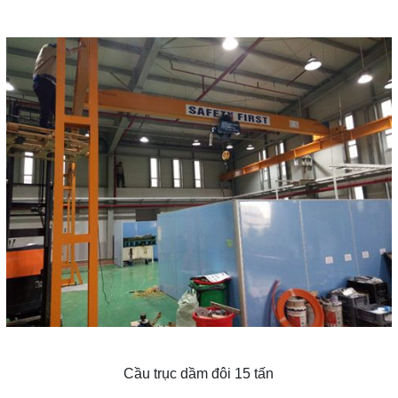
Cầu trục dầm đôi 15 tấn