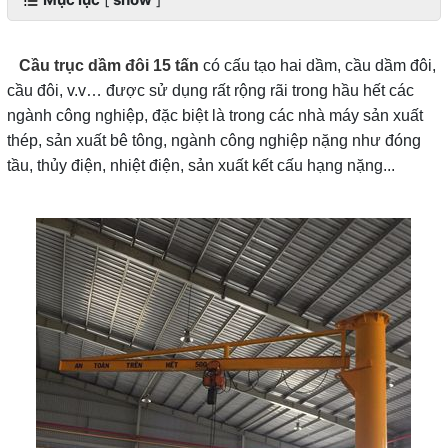
Cầu trục dầm đôi 15 tấn
có cấu tạo hai dầm, cầu dầm đôi,
cầu đôi, v.v… được sử dụng rất rộng rãi trong hầu hết các
ngành công nghiệp, đặc biệt là trong các nhà máy sản xuất
thép, sản xuất bê tông, ngành công nghiệp nặng như đóng
tầu, thủy điện, nhiệt điện, sản xuất kết cấu hạng nặng...