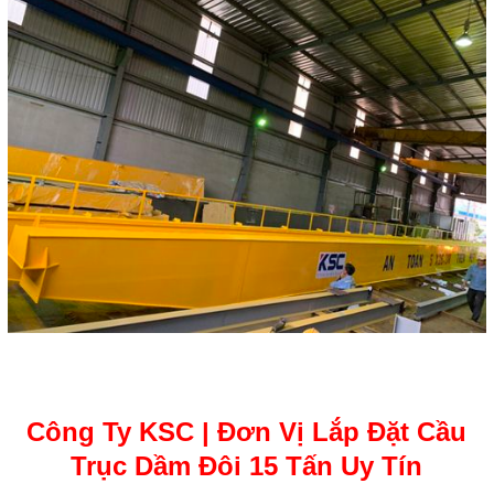
Công Ty KSC | Đơn Vị Lắp Đặt Cầu
Trục Dầm Đôi 15 Tấn Uy Tín