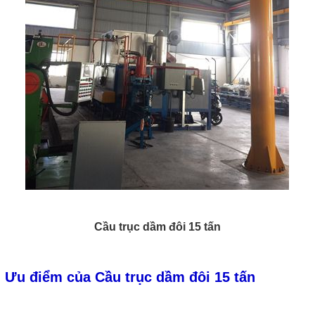
Cầu trục dầm đôi 15 tấn
Ưu điểm của Cầu trục dầm đôi 15 tấn