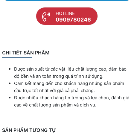
HOTLINE
0909780246
CHI TIẾT SẢN PHẨM
Được sản xuất từ các vật liệu chất lượng cao, đảm bảo
độ bền và an toàn trong quá trình sử dụng.
Cam kết mang đến cho khách hàng những sản phẩm
cầu trục tốt nhất với giá cả phải chăng.
Được nhiều khách hàng tin tưởng và lựa chọn, đánh giá
cao về chất lượng sản phẩm và dịch vụ.
SẢN PHẨM TƯƠNG TỰ