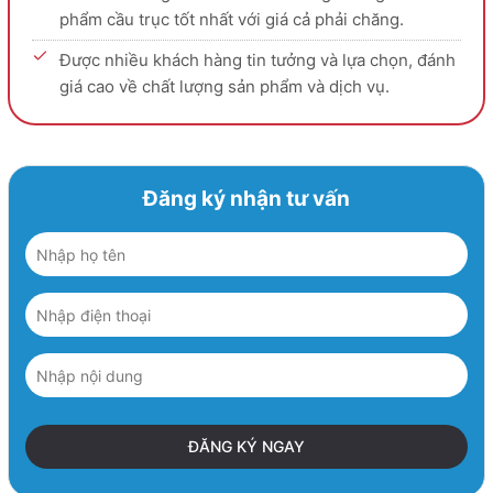
phẩm cầu trục tốt nhất với giá cả phải chăng.
Được nhiều khách hàng tin tưởng và lựa chọn, đánh
giá cao về chất lượng sản phẩm và dịch vụ.
Đăng ký nhận tư vấn
ĐĂNG KÝ NGAY