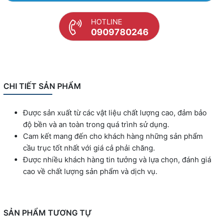
HOTLINE
0909780246
CHI TIẾT SẢN PHẨM
Được sản xuất từ các vật liệu chất lượng cao, đảm bảo
độ bền và an toàn trong quá trình sử dụng.
Cam kết mang đến cho khách hàng những sản phẩm
cầu trục tốt nhất với giá cả phải chăng.
Được nhiều khách hàng tin tưởng và lựa chọn, đánh giá
cao về chất lượng sản phẩm và dịch vụ.
SẢN PHẨM TƯƠNG TỰ