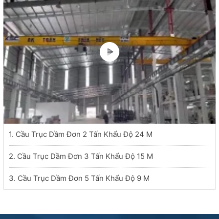
1. Cầu Trục Dầm Đơn 2 Tấn Khẩu Độ 24 M
2. Cầu Trục Dầm Đơn 3 Tấn Khẩu Độ 15 M
3. Cầu Trục Dầm Đơn 5 Tấn Khẩu Độ 9 M