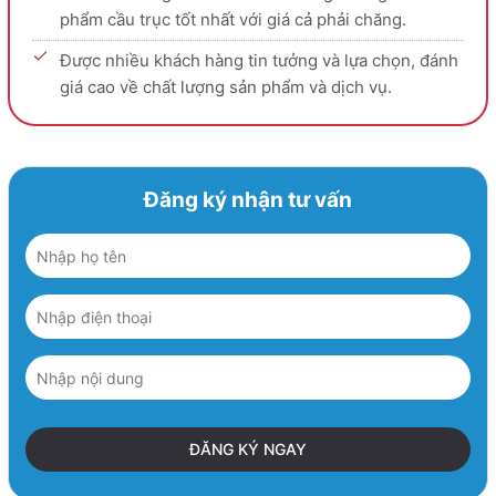
phẩm cầu trục tốt nhất với giá cả phải chăng.
Được nhiều khách hàng tin tưởng và lựa chọn, đánh
giá cao về chất lượng sản phẩm và dịch vụ.
Đăng ký nhận tư vấn
ĐĂNG KÝ NGAY