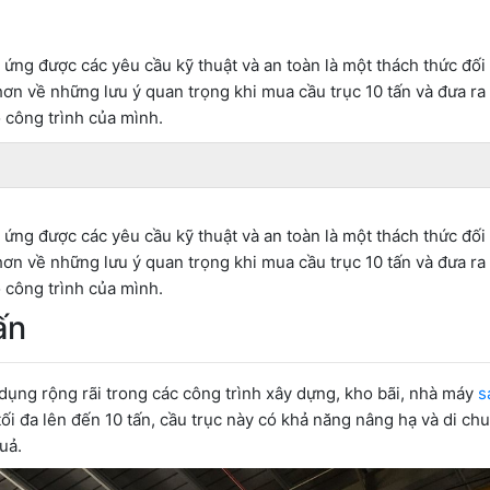
 ứng được các yêu cầu kỹ thuật và an toàn là một thách thức đối 
hơn về những lưu ý quan trọng khi mua cầu trục 10 tấn và đưa ra
 công trình của mình.
 ứng được các yêu cầu kỹ thuật và an toàn là một thách thức đối 
hơn về những lưu ý quan trọng khi mua cầu trục 10 tấn và đưa ra
 công trình của mình.
ấn
ử dụng rộng rãi trong các công trình xây dựng, kho bãi, nhà máy
s
ối đa lên đến 10 tấn, cầu trục này có khả năng nâng hạ và di ch
uả.