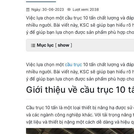
Ngày: 30-06-2023
Lượt xem: 2038
Việc lựa chọn một cầu trục 10 tấn chất lượng và đáp
nhiều người. Bài viết này, KSC sẽ giúp bạn hiểu rõ 
ý để giúp bạn lựa chọn được sản phẩm phù hợp cho
Mục lục
[
show
]
Việc lựa chọn một
cầu trục
10 tấn chất lượng và đáp
nhiều người. Bài viết này, KSC sẽ giúp bạn hiểu rõ 
ý để giúp bạn lựa chọn được sản phẩm phù hợp cho
Giới thiệu về cầu trục 10 t
Cầu trục 10 tấn là một loại thiết bị nâng hạ được s
và các ngành công nghiệp khác. Với tải trọng nâng t
vật liệu và thiết bị nặng một cách dễ dàng và hiệu q