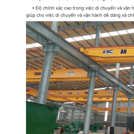
• Độ chính xác cao trong việc di chuyển và vận hàn
giúp cho việc di chuyển và vận hành dễ dàng và ch