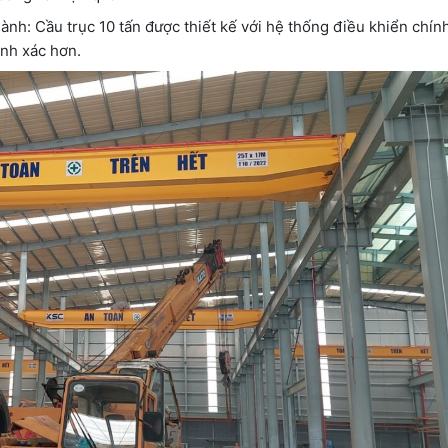
h: Cầu trục 10 tấn được thiết kế với hệ thống điều khiển chính
ính xác hơn.